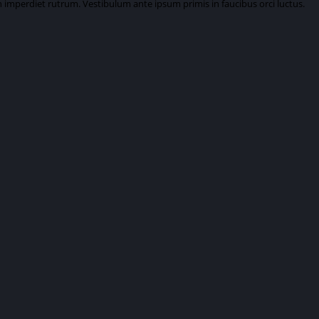
n imperdiet rutrum. Vestibulum ante ipsum primis in faucibus orci luctus.