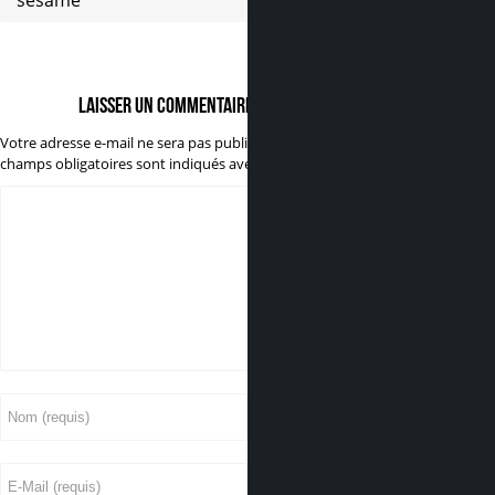
sésame
Laisser un commentaire
Votre adresse e-mail ne sera pas publiée.
Les
champs obligatoires sont indiqués avec
*