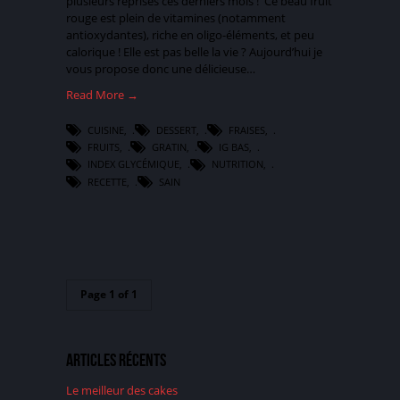
plusieurs reprises ces derniers mois ! Ce beau fruit
rouge est plein de vitamines (notamment
antioxydantes), riche en oligo-éléments, et peu
calorique ! Elle est pas belle la vie ? Aujourd’hui je
vous propose donc une délicieuse…
Read More →
CUISINE
,
DESSERT
,
FRAISES
,
FRUITS
,
GRATIN
,
IG BAS
,
INDEX GLYCÉMIQUE
,
NUTRITION
,
RECETTE
,
SAIN
Page 1 of 1
Articles récents
Le meilleur des cakes