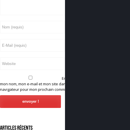
Enregistrer
mon nom, mon e-mail et mon site dans le
navigateur pour mon prochain commentaire.
Articles récents