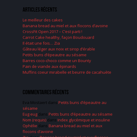
Articles récents
Le meilleur des cakes
Banana bread au miel et aux flocons d’avoine
CrossFit Open 2017 – C’est parti !
Carrot Cake healthy, façon Boudouard
Il était une fois… Zia
Gâteau léger aux noix et sirop d’érable
Petits buns d’épeautre au sésame
Barres coco-choco comme un Bounty
Pain de viande aux épinards
Muffins coeur mirabelle et beurre de cacahuète
Commentaires récents
Eva Mostaert
dans
Petits buns d’épeautre au
sésame
Eug eug
dans
Petits buns d’épeautre au sésame
Nom (requis)
dans
Index glycémique et insuline
Ophélie
dans
Banana bread au miel et aux
flocons d’avoine